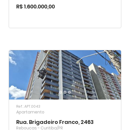
R$ 1.600.000,00
Ref.: APT.0043
Apartamento
Rua. Brigadeiro Franco, 2463
Reboucas - Curitiba/PR