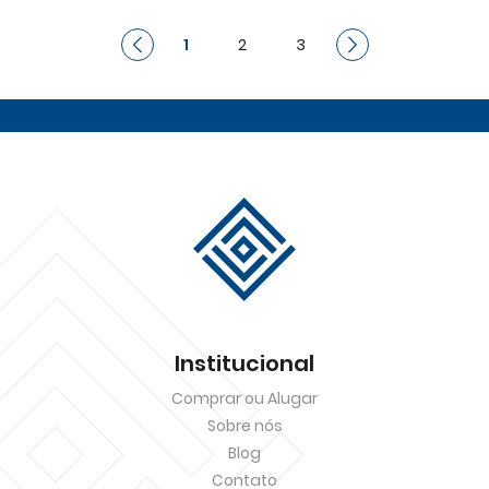
1
2
3
Institucional
Comprar ou Alugar
Sobre nós
Blog
Contato