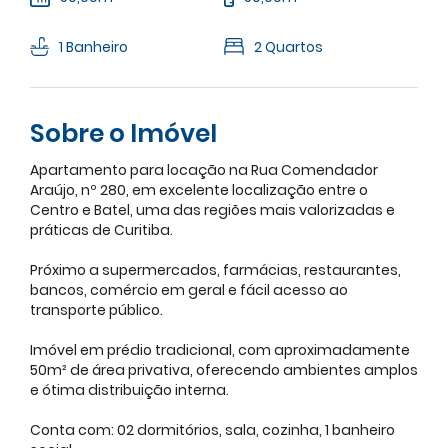
1 Banheiro
2 Quartos
Sobre o Imóvel
Apartamento para locação na Rua Comendador
Araújo, nº 280, em excelente localização entre o
Centro e Batel, uma das regiões mais valorizadas e
práticas de Curitiba.
Próximo a supermercados, farmácias, restaurantes,
bancos, comércio em geral e fácil acesso ao
transporte público.
Imóvel em prédio tradicional, com aproximadamente
50m² de área privativa, oferecendo ambientes amplos
e ótima distribuição interna.
Conta com: 02 dormitórios, sala, cozinha, 1 banheiro