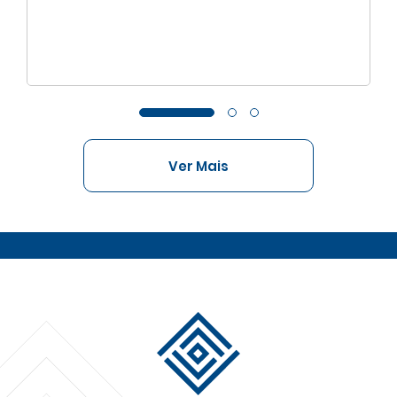
Ver Mais