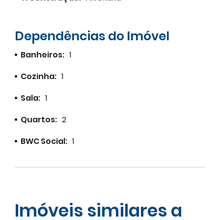
Dependências do Imóvel
Banheiros:
1
Cozinha:
1
Sala:
1
Quartos:
2
BWC Social:
1
Imóveis similares a